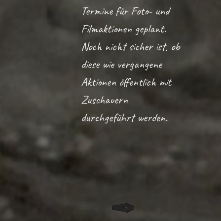
Termine für Foto- und
Filmaktionen geplant.
Noch nicht sicher ist, ob
diese wie vergangene
Aktionen öffentlich mit
Zuschauern
durchgeführt werden.