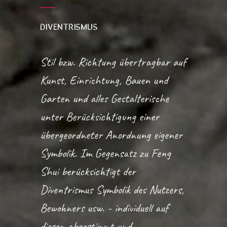
DIVENTRISMUS
Stil bzw. Richtung übertragbar auf
Kunst, Einrichtung, Bauen und
Garten und alles Gestalterische
unter Berücksichtigung einer
übergeordneter Anordnung eigener
Symbolik. Im Gegensatz zu Feng
Shui berücksichtigt der
Diventrismus Symbolik des Nutzers,
Bewohners usw. - individuell auf
diesen abgestimmt und