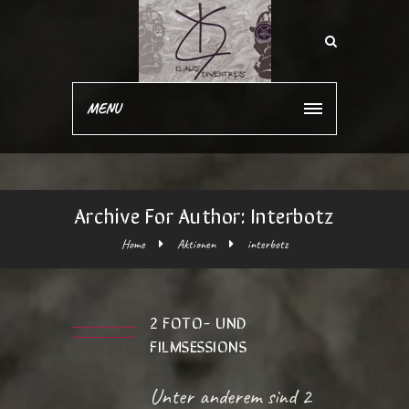
MENU
Archive For Author: Interbotz
Home
Aktionen
interbotz
2 FOTO- UND
FILMSESSIONS
Unter anderem sind 2