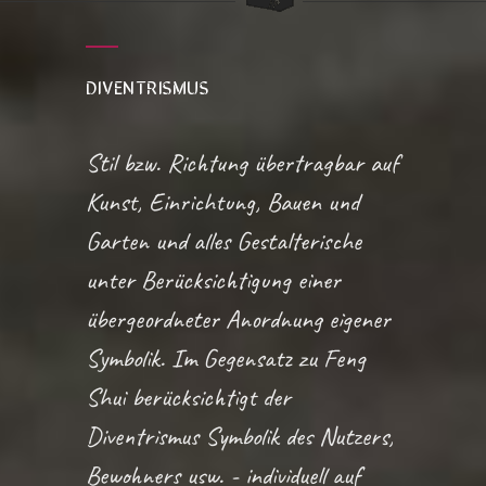
DIVENTRISMUS
Stil bzw. Richtung übertragbar auf
Kunst, Einrichtung, Bauen und
Garten und alles Gestalterische
unter Berücksichtigung einer
übergeordneter Anordnung eigener
Symbolik. Im Gegensatz zu Feng
Shui berücksichtigt der
Diventrismus Symbolik des Nutzers,
Bewohners usw. - individuell auf