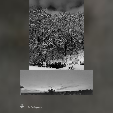
5. Fotografie