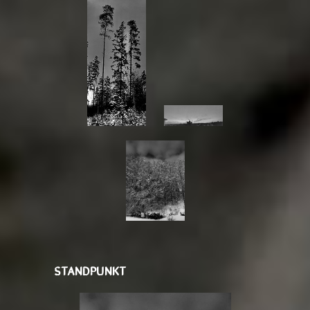
STANDPUNKT